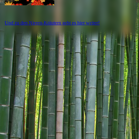
Und zu den Nieren-Kräutern geht es hier weiter!