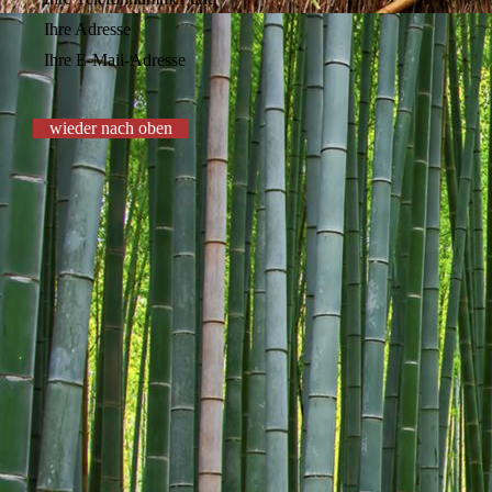
Ihre Adresse
Ihre E-Mail-Adresse
wieder nach oben